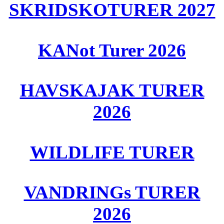
SKRIDSKOTURER 2027
KANot Turer 2026
HAVSKAJAK TURER
2026
WILDLIFE TURER
VANDRINGs TURER
2026