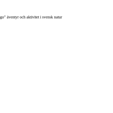
go" äventyr och aktivitet i svensk natur