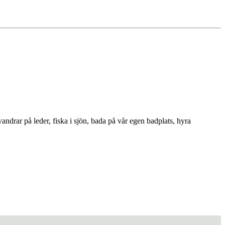
andrar på leder, fiska i sjön, bada på vår egen badplats, hyra