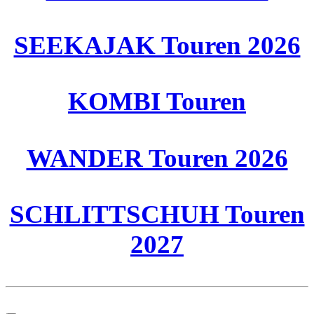
SEEKAJAK Touren 2026
KOMBI Touren
WANDER Touren 2026
SCHLITTSCHUH Touren
2027