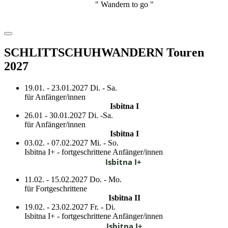
" Wandern to go "
SCHLITTSCHUHWANDERN Touren
2027
19.01. - 23.01.2027 Di. - Sa.
für Anfänger/innen
Isbitna I
26.01 - 30.01.2027 Di. -Sa.
für Anfänger/innen
Isbitna I
03.02. - 07.02.2027 Mi. - So.
Isbitna I+ - fortgeschrittene Anfänger/innen
Isbitna I+
11.02. - 15.02.2027 Do. - Mo.
für Fortgeschrittene
Isbitna II
19.02. - 23.02.2027 Fr. - Di.
Isbitna I+ - fortgeschrittene Anfänger/innen
Isbitna I+