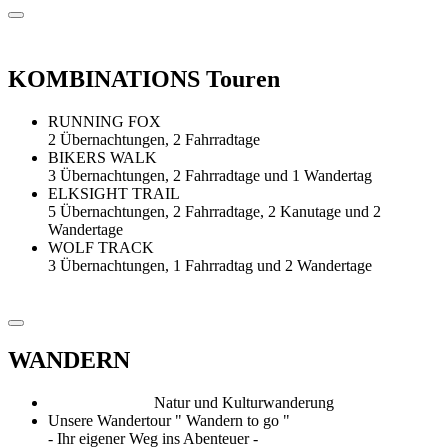
KOMBINATIONS Touren
RUNNING FOX
2 Übernachtungen, 2 Fahrradtage
BIKERS WALK
3 Übernachtungen, 2 Fahrradtage und 1 Wandertag
ELKSIGHT TRAIL
5 Übernachtungen, 2 Fahrradtage, 2 Kanutage und 2
Wandertage
WOLF TRACK
3 Übernachtungen, 1 Fahrradtag und 2 Wandertage
WANDERN
Natur und Kulturwanderung
Unsere Wandertour " Wandern to go "
- Ihr eigener Weg ins Abenteuer -