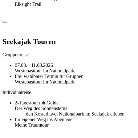
Elksight-Trail
Seekajak Touren
Gruppenreise
07.08. - 11.08.2026
Westcoasttour im Nationalpark
Frei wählbarer Termin für Gruppen
Westcoasttour im Nationalpark
Individualreise
2-Tagestour mit Guide
Der Weg des Sonnensterns
den Kosterhavet Nationalpark im Seekajak erleben
Ihr eigener Weg ins Abenteuer
Meine Traumtour